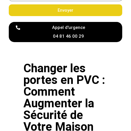
Envoyer
Appel d'urgence
04 81 46 00 29
Changer les
portes en PVC :
Comment
Augmenter la
Sécurité de
Votre Maison