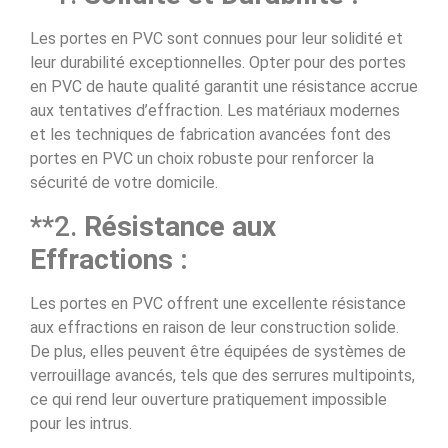
Les portes en PVC sont connues pour leur solidité et
leur durabilité exceptionnelles. Opter pour des portes
en PVC de haute qualité garantit une résistance accrue
aux tentatives d’effraction. Les matériaux modernes
et les techniques de fabrication avancées font des
portes en PVC un choix robuste pour renforcer la
sécurité de votre domicile.
**2.
Résistance aux
Effractions :
Les portes en PVC offrent une excellente résistance
aux effractions en raison de leur construction solide.
De plus, elles peuvent être équipées de systèmes de
verrouillage avancés, tels que des serrures multipoints,
ce qui rend leur ouverture pratiquement impossible
pour les intrus.