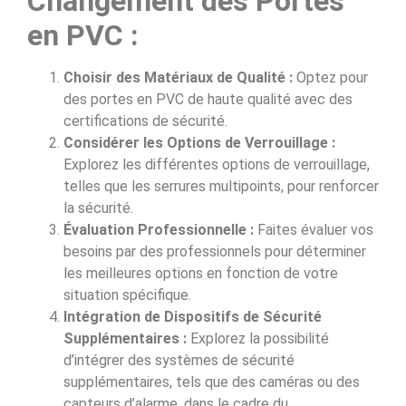
Changement des Portes
en PVC :
Choisir des Matériaux de Qualité :
Optez pour
des portes en PVC de haute qualité avec des
certifications de sécurité.
Considérer les Options de Verrouillage :
Explorez les différentes options de verrouillage,
telles que les serrures multipoints, pour renforcer
la sécurité.
Évaluation Professionnelle :
Faites évaluer vos
besoins par des professionnels pour déterminer
les meilleures options en fonction de votre
situation spécifique.
Intégration de Dispositifs de Sécurité
Supplémentaires :
Explorez la possibilité
d’intégrer des systèmes de sécurité
supplémentaires, tels que des caméras ou des
capteurs d’alarme, dans le cadre du