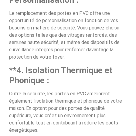
Le remplacement des portes en PVC offre une
opportunité de personnalisation en fonction de vos
besoins en matière de sécurité. Vous pouvez choisir
des options telles que des vitrages renforcés, des
serrures haute sécurité, et même des dispositifs de
surveillance intégrés pour renforcer davantage la
protection de votre foyer.
**4.
Isolation Thermique et
Phonique :
Outre la sécurité, les portes en PVC améliorent
également l’isolation thermique et phonique de votre
maison. En optant pour des portes de qualité
supérieure, vous créez un environnement plus
confortable tout en contribuant à réduire les coûts
énergétiques.