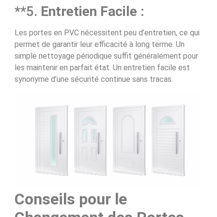
**5.
Entretien Facile :
Les portes en PVC nécessitent peu d’entretien, ce qui
permet de garantir leur efficacité à long terme. Un
simple nettoyage périodique suffit généralement pour
les maintenir en parfait état. Un entretien facile est
synonyme d’une sécurité continue sans tracas.
Conseils pour le