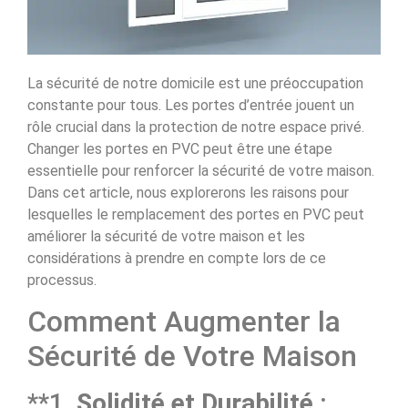
La sécurité de notre domicile est une préoccupation
constante pour tous. Les portes d’entrée jouent un
rôle crucial dans la protection de notre espace privé.
Changer les portes en PVC peut être une étape
essentielle pour renforcer la sécurité de votre maison.
Dans cet article, nous explorerons les raisons pour
lesquelles le remplacement des portes en PVC peut
améliorer la sécurité de votre maison et les
considérations à prendre en compte lors de ce
processus.
Comment Augmenter la
Sécurité de Votre Maison
**1.
Solidité et Durabilité :