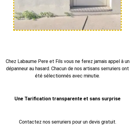
Chez Labaume Pere et Fils vous ne ferez jamais appel à un
dépanneur au hasard. Chacun de nos artisans serruriers ont
été sélectionnés avec minutie.
Une Tarification transparente et sans surprise
Contactez nos serruriers pour un devis gratuit.