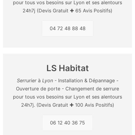
pour tous vos besoins sur Lyon et ses alentours
24h7j (Devis Gratuit ✚ 65 Avis Positifs)
04 72 48 88 48
LS Habitat
Serrurier
à
Lyon
- Installation & Dépannage -
Ouverture de porte - Changement de serrure
pour tous vos besoins sur Lyon et ses alentours
24h7j. (Devis Gratuit ✚ 100 Avis Positifs)
06 12 40 36 75