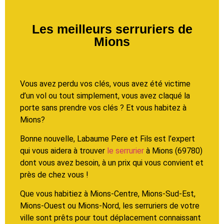
Les meilleurs serruriers de
Mions
Vous avez perdu vos clés, vous avez été victime
d’un vol ou tout simplement, vous avez claqué la
porte sans prendre vos clés ? Et vous habitez à
Mions?
Bonne nouvelle, Labaume Pere et Fils est l’expert
qui vous aidera à trouver
le serrurier
à Mions (69780)
dont vous avez besoin, à un prix qui vous convient et
près de chez vous !
Que vous habitiez à Mions-Centre, Mions-Sud-Est,
Mions-Ouest ou Mions-Nord, les serruriers de votre
ville sont prêts pour tout déplacement connaissant