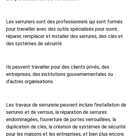
Les serruriers sont des professionnels qui sont formés
pour travailler avec des outils spécialisés pour ouvrir,
réparer, remplacer et installer des serrures, des clés et
des systèmes de sécurité.
Ils peuvent travailler pour des clients privés, des
entreprises, des institutions gouvernementales ou
d’autres organisations.
Les travaux de serrurerie peuvent inclure l’installation de
serrures et de verrous, la réparation de serrures
endommagées, l’ouverture de portes verrouillées, la
duplication de clés, la création de systèmes de sécurité
pour les maisons et les entreprises, et bien plus encore.