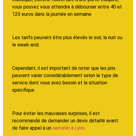
vous pouvez vous attendre à débourser entre 40 et
120 euros dans la journée en semaine.
Les tarifs peuvent être plus élevés le soir, la nuit ou
le week-end.
Cependant, il est important de noter que les prix
peuvent varier considérablement selon le type de
service dont vous avez besoin et la situation
spécifique.
Pour éviter les mauvaises surprises, il est
recommandé de demander un devis détaillé avant
de faire appel à un
serrurier à Lyon
.