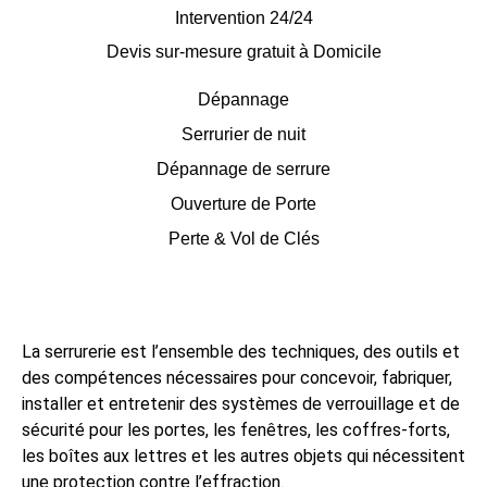
Intervention 24/24
Devis sur-mesure gratuit à Domicile
Dépannage
Serrurier de nuit
Dépannage de serrure
Ouverture de Porte
Perte & Vol de Clés
La serrurerie est l’ensemble des techniques, des outils et
des compétences nécessaires pour concevoir, fabriquer,
installer et entretenir des systèmes de verrouillage et de
sécurité pour les portes, les fenêtres, les coffres-forts,
les boîtes aux lettres et les autres objets qui nécessitent
une protection contre l’effraction.