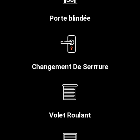
Porte blindée
Changement De Serrrure
Volet Roulant