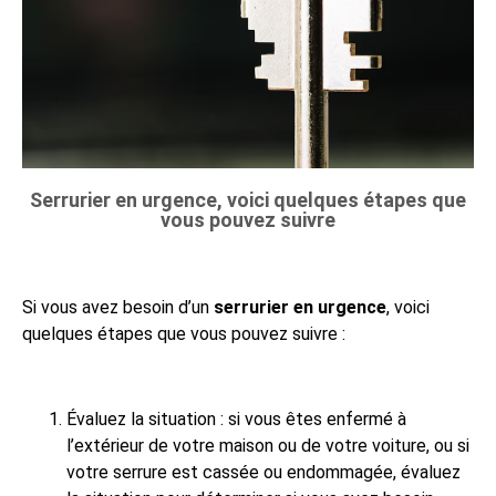
Serrurier en urgence, voici quelques étapes que
vous pouvez suivre
Si vous avez besoin d’un
serrurier en urgence
, voici
quelques étapes que vous pouvez suivre :
Évaluez la situation : si vous êtes enfermé à
l’extérieur de votre maison ou de votre voiture, ou si
votre serrure est cassée ou endommagée, évaluez