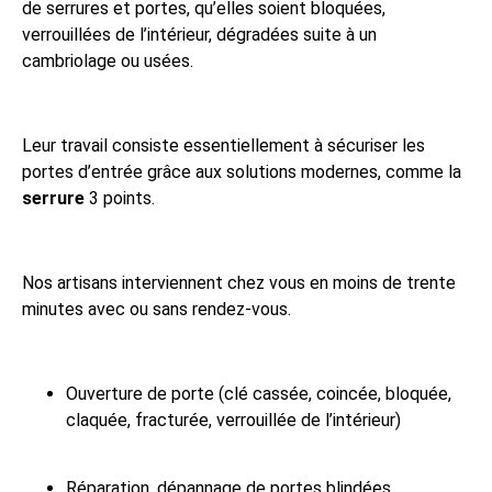
de serrures et portes, qu’elles soient bloquées,
verrouillées de l’intérieur, dégradées suite à un
cambriolage ou usées.
Leur travail consiste essentiellement à sécuriser les
portes d’entrée grâce aux solutions modernes, comme la
serrure
3 points.
Nos artisans interviennent chez vous en moins de trente
minutes avec ou sans rendez-vous.
Ouverture de porte (clé cassée, coincée, bloquée,
claquée, fracturée, verrouillée de l’intérieur)
Réparation, dépannage de portes blindées