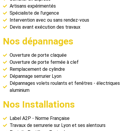
Artisans expérimentés
Spécialiste de l'urgence
Intervention avec ou sans rendez-vous
Devis avant exécution des travaux
Nos dépannages
Ouverture de porte claquée
Ouverture de porte fermée à clef
Remplacement de cylindre
Dépannage serrurier Lyon
Dépannages volets roulants et fenêtres - électriques
aluminium
Nos Installations
Label A2P - Norme Française
Travaux de serrurerie sur Lyon et ses alentours