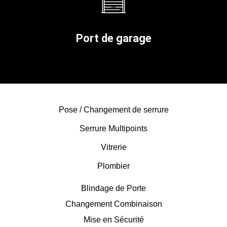
Port de garage
Pose / Changement de serrure
Serrure Multipoints
Vitrerie
Plombier
Blindage de Porte
Changement Combinaison
Mise en Sécurité