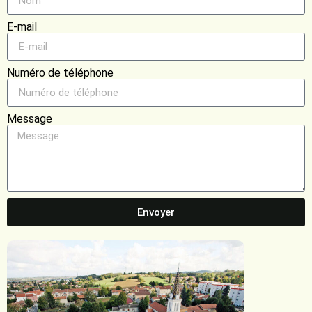
E-mail
Numéro de téléphone
Message
Envoyer