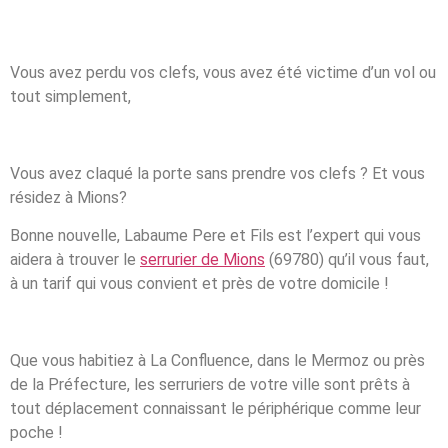
Vous avez perdu vos clefs, vous avez été victime d’un vol ou
tout simplement,
Vous avez claqué la porte sans prendre vos clefs ? Et vous
résidez à Mions?
Bonne nouvelle, Labaume Pere et Fils est l’expert qui vous
aidera à trouver le
serrurier de Mions
(69780) qu’il vous faut,
à un tarif qui vous convient et près de votre domicile !
Que vous habitiez à La Confluence, dans le Mermoz ou près
de la Préfecture, les serruriers de votre ville sont prêts à
tout déplacement connaissant le périphérique comme leur
poche !