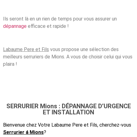
Ils seront là en un rien de temps pour vous assurer un
dépannage
efficace et rapide !
Labaume Pere et Fils
vous propose une sélection des
meilleurs serruriers de Mions. A vous de choisir celui qui vous
plaira !
SERRURIER Mions : DÉPANNAGE D’URGENCE
ET INSTALLATION
Bienvenue chez Votre Labaume Pere et Fils, cherchez-vous
Serrurier á Mions
?