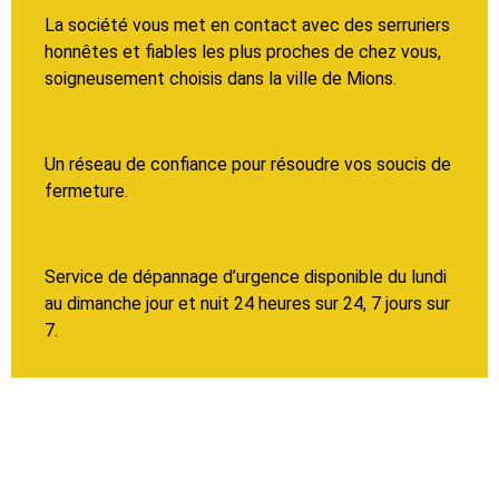
La société vous met en contact avec des serruriers
honnêtes et fiables les plus proches de chez vous,
soigneusement choisis dans la ville de Mions.
Un réseau de confiance pour résoudre vos soucis de
fermeture.
Service de dépannage d’urgence disponible du lundi
au dimanche jour et nuit 24 heures sur 24, 7 jours sur
7.