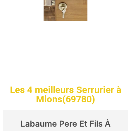
Les 4 meilleurs Serrurier à
Mions(69780)
Labaume Pere Et Fils À