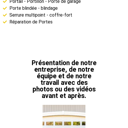
Portail - Portillon - Porte de garage
Porte blindée - blindage
Serrure multipoint - coffre-fort
Réparation de Portes
Présentation de notre
entreprise, de notre
équipe et de notre
travail avec des
photos ou des vidéos
avant et après.