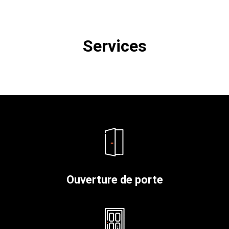
Services
Ouverture de porte