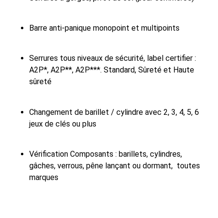
Barre anti-panique monopoint et multipoints
Serrures tous niveaux de sécurité, label certifier :
A2P*, A2P**, A2P***. Standard, Sûreté et Haute
sûreté
Changement de barillet / cylindre avec 2, 3, 4, 5, 6
jeux de clés ou plus
Vérification Composants : barillets, cylindres,
gâches, verrous, pêne lançant ou dormant, toutes
marques