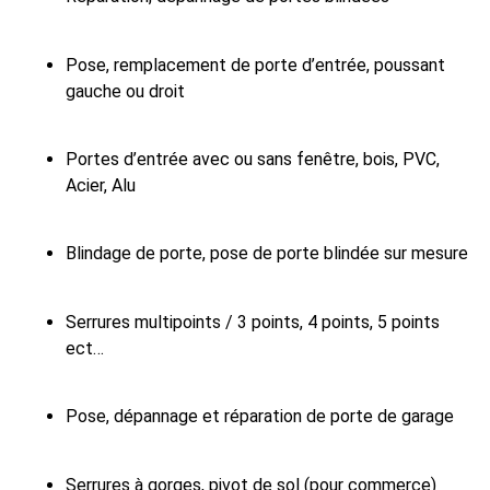
Pose, remplacement de porte d’entrée, poussant
gauche ou droit
Portes d’entrée avec ou sans fenêtre, bois, PVC,
Acier, Alu
Blindage de porte, pose de porte blindée sur mesure
Serrures multipoints / 3 points, 4 points, 5 points
ect…
Pose, dépannage et réparation de porte de garage
Serrures à gorges, pivot de sol (pour commerce)