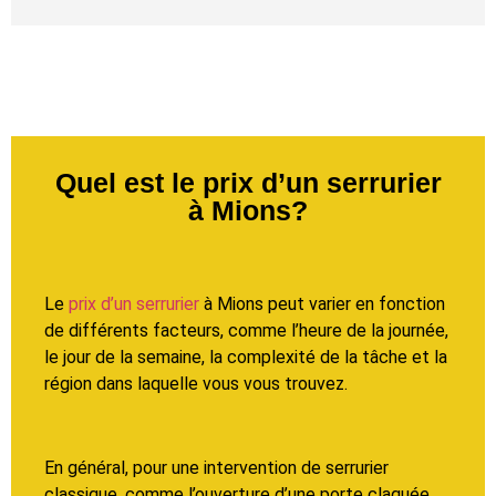
Quel est le prix d’un serrurier
à Mions?
Le
prix d’un serrurier
à Mions peut varier en fonction
de différents facteurs, comme l’heure de la journée,
le jour de la semaine, la complexité de la tâche et la
région dans laquelle vous vous trouvez.
En général, pour une intervention de serrurier
classique, comme l’ouverture d’une porte claquée,