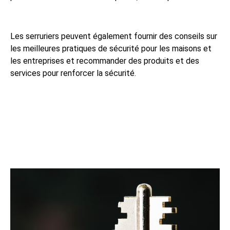
Les serruriers peuvent également fournir des conseils sur
les meilleures pratiques de sécurité pour les maisons et
les entreprises et recommander des produits et des
services pour renforcer la sécurité.