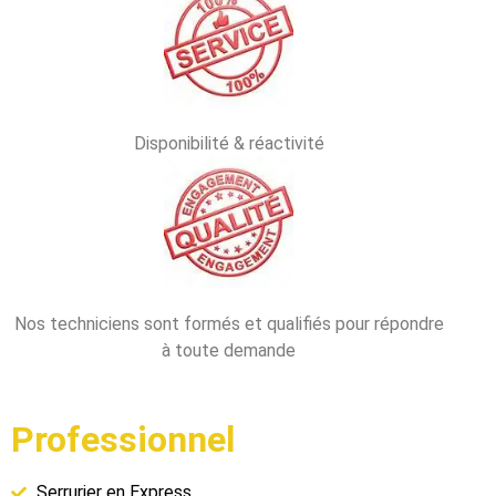
Disponibilité & réactivité
Nos techniciens sont formés et qualifiés pour répondre
à toute demande
Professionnel
Serrurier en Express