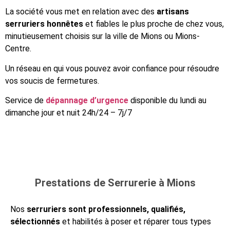
La société vous met en relation avec des
artisans
serruriers honnêtes
et fiables le plus proche de chez vous,
minutieusement choisis sur la ville de Mions ou Mions-
Centre.
Un réseau en qui vous pouvez avoir confiance pour résoudre
vos soucis de fermetures.
Service de
dépannage d’urgence
disponible du lundi au
dimanche jour et nuit 24h/24 – 7j/7
Prestations de Serrurerie à Mions
Nos
serruriers sont professionnels, qualifiés,
sélectionnés
et habilités à poser et réparer tous types