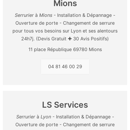
Mions
Serrurier
à
Mions
- Installation & Dépannage -
Ouverture de porte - Changement de serrure
pour tous vos besoins sur Lyon et ses alentours
24h7j. (Devis Gratuit ✚ 30 Avis Positifs)
11 place République 69780 Mions
04 81 46 00 29
LS Services
Serrurier
à
Lyon
- Installation & Dépannage -
Ouverture de porte - Changement de serrure