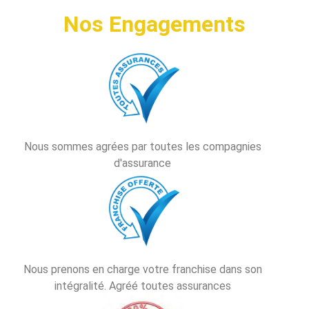
Nos Engagements
Nous sommes agrées par toutes les compagnies
d'assurance
Nous prenons en charge votre franchise dans son
intégralité. Agréé toutes assurances