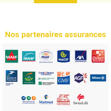
Nos partenaires assurances