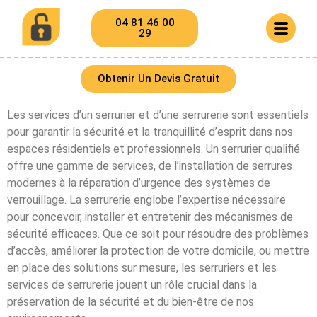
04 81 46 00
29
Obtenir Un Devis Gratuit
Les services d’un serrurier et d’une serrurerie sont essentiels
pour garantir la sécurité et la tranquillité d’esprit dans nos
espaces résidentiels et professionnels. Un serrurier qualifié
offre une gamme de services, de l’installation de serrures
modernes à la réparation d’urgence des systèmes de
verrouillage. La serrurerie englobe l’expertise nécessaire
pour concevoir, installer et entretenir des mécanismes de
sécurité efficaces. Que ce soit pour résoudre des problèmes
d’accès, améliorer la protection de votre domicile, ou mettre
en place des solutions sur mesure, les serruriers et les
services de serrurerie jouent un rôle crucial dans la
préservation de la sécurité et du bien-être de nos