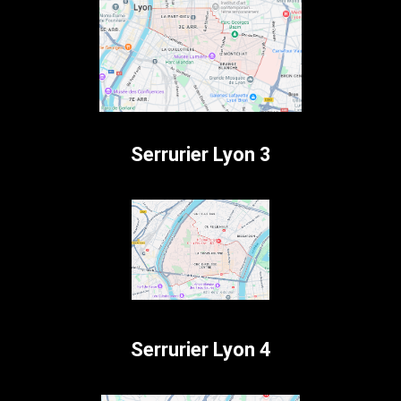
Serrurier Lyon 3
Serrurier Lyon 4