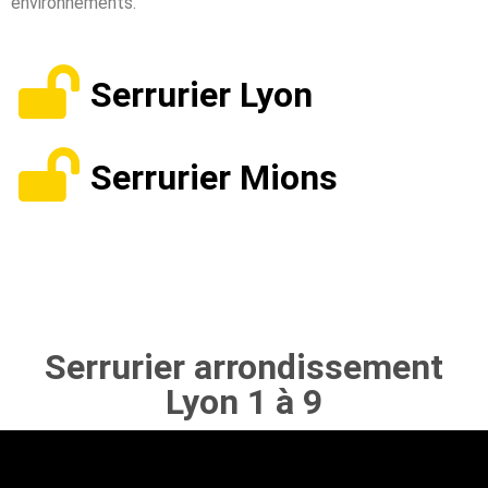
environnements.
Serrurier Lyon
Serrurier Mions
Serrurier arrondissement
Lyon 1 à 9