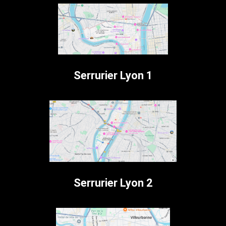
Serrurier Lyon 1
Serrurier Lyon 2