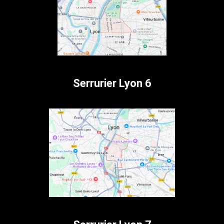
Serrurier Lyon 6