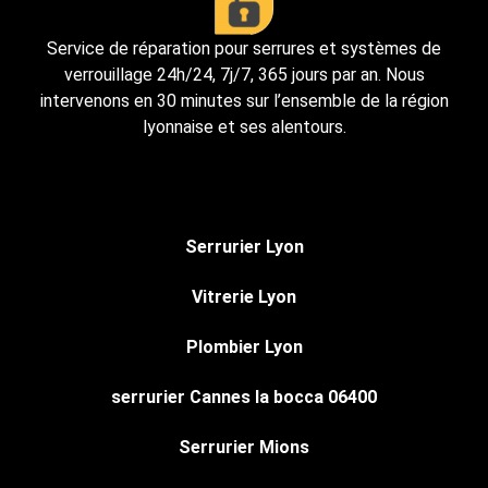
Service de réparation pour serrures et systèmes de
verrouillage 24h/24, 7j/7, 365 jours par an. Nous
intervenons en 30 minutes sur l’ensemble de la région
lyonnaise et ses alentours.
Serrurier Lyon
Vitrerie Lyon
Plombier Lyon
serrurier Cannes la bocca 06400
Serrurier Mions