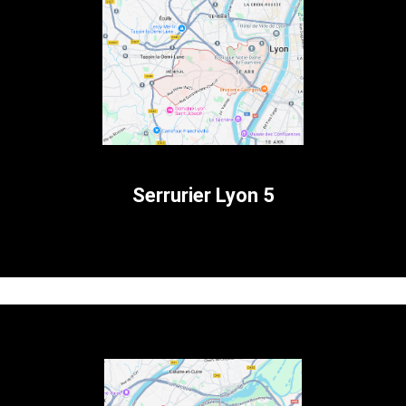
Serrurier Lyon 5