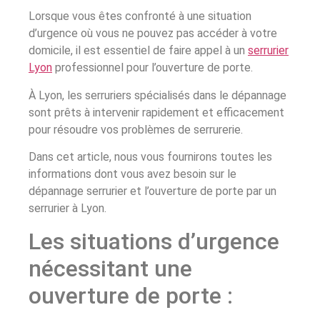
Lorsque vous êtes confronté à une situation
d’urgence où vous ne pouvez pas accéder à votre
domicile, il est essentiel de faire appel à un
serrurier
Lyon
professionnel pour l’ouverture de porte.
À Lyon, les serruriers spécialisés dans le dépannage
sont prêts à intervenir rapidement et efficacement
pour résoudre vos problèmes de serrurerie.
Dans cet article, nous vous fournirons toutes les
informations dont vous avez besoin sur le
dépannage serrurier et l’ouverture de porte par un
serrurier à Lyon.
Les situations d’urgence
nécessitant une
ouverture de porte :