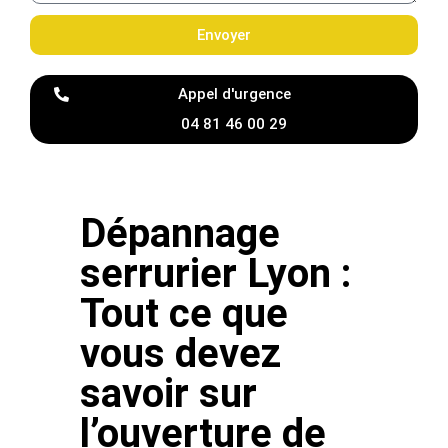
Envoyer
Appel d'urgence
04 81 46 00 29
Dépannage
serrurier Lyon :
Tout ce que
vous devez
savoir sur
l’ouverture de