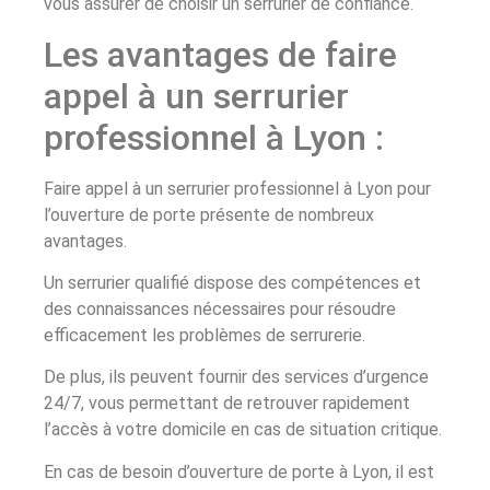
vous assurer de choisir un serrurier de confiance.
Les avantages de faire
appel à un serrurier
professionnel à Lyon :
Faire appel à un serrurier professionnel à Lyon pour
l’ouverture de porte présente de nombreux
avantages.
Un serrurier qualifié dispose des compétences et
des connaissances nécessaires pour résoudre
efficacement les problèmes de serrurerie.
De plus, ils peuvent fournir des services d’urgence
24/7, vous permettant de retrouver rapidement
l’accès à votre domicile en cas de situation critique.
En cas de besoin d’ouverture de porte à Lyon, il est