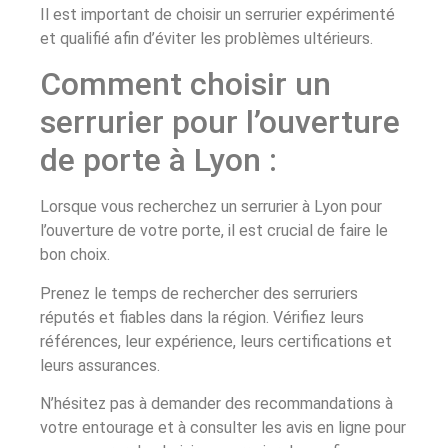
Il est important de choisir un serrurier expérimenté
et qualifié afin d’éviter les problèmes ultérieurs.
Comment choisir un
serrurier pour l’ouverture
de porte à Lyon :
Lorsque vous recherchez un serrurier à Lyon pour
l’ouverture de votre porte, il est crucial de faire le
bon choix.
Prenez le temps de rechercher des serruriers
réputés et fiables dans la région. Vérifiez leurs
références, leur expérience, leurs certifications et
leurs assurances.
N’hésitez pas à demander des recommandations à
votre entourage et à consulter les avis en ligne pour