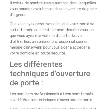
Il existe de nombreuses situations dans lesquelles
vous pourriez avoir besoin d’une ouverture de porte
d’urgence.
Que vous ayez perdu vos clés, que votre porte se
soit refermée accidentellement derrière vous, ou
que vous ayez été victime d’une tentative
d’effraction, un serrurier professionnel sera en
mesure d’intervenir pour vous aider à accéder à
votre domicile en toute sécurité.
Les différentes
techniques d’ouverture
de porte :
Les serruriers professionnels à Lyon sont formés
aux différentes techniques d’ouverture de porte.