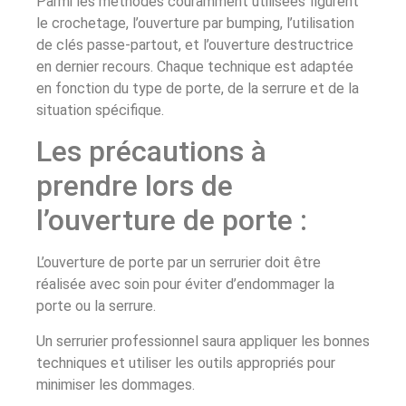
Parmi les méthodes couramment utilisées figurent
le crochetage, l’ouverture par bumping, l’utilisation
de clés passe-partout, et l’ouverture destructrice
en dernier recours. Chaque technique est adaptée
en fonction du type de porte, de la serrure et de la
situation spécifique.
Les précautions à
prendre lors de
l’ouverture de porte :
L’ouverture de porte par un serrurier doit être
réalisée avec soin pour éviter d’endommager la
porte ou la serrure.
Un serrurier professionnel saura appliquer les bonnes
techniques et utiliser les outils appropriés pour
minimiser les dommages.