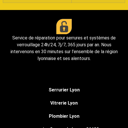
Service de réparation pour serrures et systèmes de
verrouillage 24h/24, 7j/7, 365 jours par an. Nous
intervenons en 30 minutes sur l’ensemble de la région
lyonnaise et ses alentours.
Serrurier Lyon
Vitrerie Lyon
Plombier Lyon