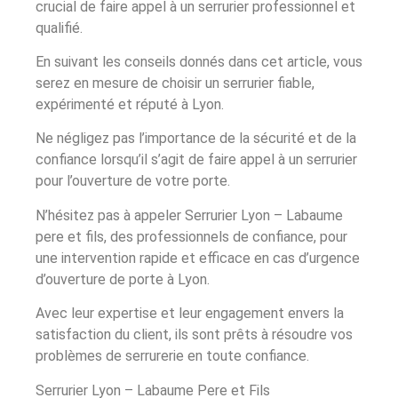
crucial de faire appel à un serrurier professionnel et
qualifié.
En suivant les conseils donnés dans cet article, vous
serez en mesure de choisir un serrurier fiable,
expérimenté et réputé à Lyon.
Ne négligez pas l’importance de la sécurité et de la
confiance lorsqu’il s’agit de faire appel à un serrurier
pour l’ouverture de votre porte.
N’hésitez pas à appeler Serrurier Lyon – Labaume
pere et fils, des professionnels de confiance, pour
une intervention rapide et efficace en cas d’urgence
d’ouverture de porte à Lyon.
Avec leur expertise et leur engagement envers la
satisfaction du client, ils sont prêts à résoudre vos
problèmes de serrurerie en toute confiance.
Serrurier Lyon – Labaume Pere et Fils