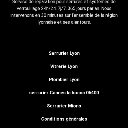
Service de réparation pour serrures et systèmes de
verrouillage 24h/24, 7j/7, 365 jours par an. Nous
intervenons en 30 minutes sur l’ensemble de la région
lyonnaise et ses alentours.
Serrurier Lyon
Vitrerie Lyon
Plombier Lyon
serrurier Cannes la bocca 06400
Serrurier Mions
Conditions générales