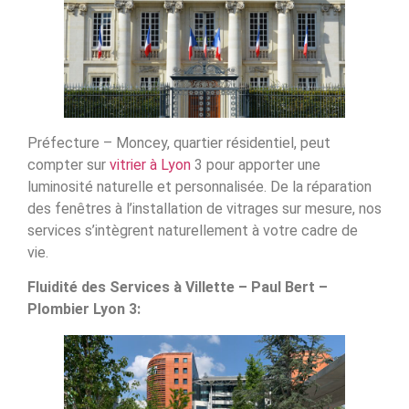
Préfecture – Moncey, quartier résidentiel, peut
compter sur
vitrier à Lyon
3 pour apporter une
luminosité naturelle et personnalisée. De la réparation
des fenêtres à l’installation de vitrages sur mesure, nos
services s’intègrent naturellement à votre cadre de
vie.
Fluidité des Services à Villette – Paul Bert –
Plombier Lyon 3: