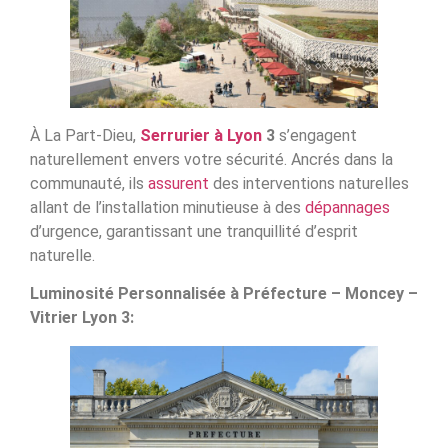
À La Part-Dieu,
Serrurier à Lyon
3
s’engagent
naturellement envers votre sécurité. Ancrés dans la
communauté, ils
assurent
des interventions naturelles
allant de l’installation minutieuse à des
dépannages
d’urgence, garantissant une tranquillité d’esprit
naturelle.
Luminosité Personnalisée à Préfecture – Moncey –
Vitrier Lyon 3: