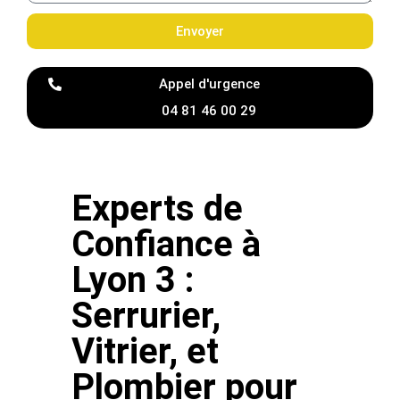
Envoyer
Appel d'urgence
04 81 46 00 29
Experts de
Confiance à
Lyon 3 :
Serrurier,
Vitrier, et
Plombier pour