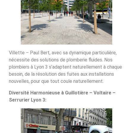
Villette – Paul Bert, avec sa dynamique particulière,
nécessite des solutions de plomberie fluides. Nos
plombiers à Lyon 3 s’adaptent naturellement à chaque
besoin, de la résolution des fuites aux installations
nouvelles, pour que tout coule naturellement.
Diversité Harmonieuse à Guillotière – Voltaire –
Serrurier Lyon 3: