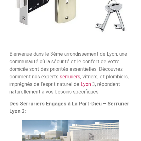
Bienvenue dans le 3ème arrondissement de Lyon, une
communauté où la sécurité et le confort de votre
domicile sont des priorités essentielles. Découvrez
comment nos experts
serruriers
, vitriers, et plombiers,
imprégnés de l’esprit naturel de
Lyon
3, répondent
naturellement à vos besoins spécifiques.
Des Serruriers Engagés à La Part-Dieu – Serrurier
Lyon 3: