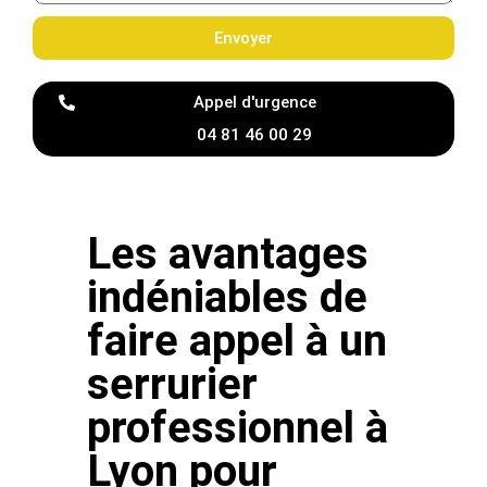
Envoyer
Appel d'urgence
04 81 46 00 29
Les avantages
indéniables de
faire appel à un
serrurier
professionnel à
Lyon pour