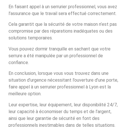
En faisant appel à un serrurier professionnel, vous avez
l’assurance que le travail sera effectué correctement.
Cela garantit que la sécurité de votre maison n’est pas
compromise par des réparations inadéquates ou des
solutions temporaires.
Vous pouvez dormir tranquille en sachant que votre
serrure a été manipulée par un professionnel de
confiance.
En conclusion, lorsque vous vous trouvez dans une
situation d’urgence nécessitant l’ouverture d’une porte,
faire appel à un serrurier professionnel à Lyon est la
meilleure option.
Leur expertise, leur équipement, leur disponibilité 24/7,
leur capacité à économiser du temps et de l’argent,
ainsi que leur garantie de sécurité en font des
professionnels inestimables dans de telles situations.