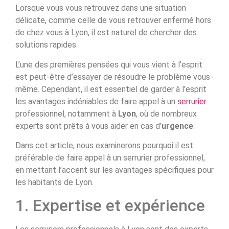
Lorsque vous vous retrouvez dans une situation
délicate, comme celle de vous retrouver enfermé hors
de chez vous à Lyon, il est naturel de chercher des
solutions rapides.
L’une des premières pensées qui vous vient à l’esprit
est peut-être d’essayer de résoudre le problème vous-
même. Cependant, il est essentiel de garder à l’esprit
les avantages indéniables de faire appel à un
serrurier
professionnel, notamment à
Lyon
, où de nombreux
experts sont prêts à vous aider en cas d’
urgence
.
Dans cet article, nous examinerons pourquoi il est
préférable de faire appel à un serrurier professionnel,
en mettant l’accent sur les avantages spécifiques pour
les habitants de Lyon.
1. Expertise et expérience