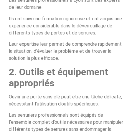
Les serruriers professionnels à Lyon sont des experts
de leur domaine.
Ils ont suivi une formation rigoureuse et ont acquis une
expérience considérable dans le déverrouillage de
différents types de portes et de serrures.
Leur expertise leur permet de comprendre rapidement
la situation, d’évaluer le problème et de trouver la
solution la plus efficace.
2. Outils et équipement
appropriés
Ouvrir une porte sans clé peut être une tâche délicate,
nécessitant l’utilisation d’outils spécifiques.
Les serruriers professionnels sont équipés de
l’ensemble complet d’outils nécessaires pour manipuler
différents types de serrures sans endommager la