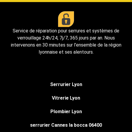
Service de réparation pour serrures et systèmes de
verrouillage 24h/24, 7j/7, 365 jours par an. Nous
intervenons en 30 minutes sur l’ensemble de la région
lyonnaise et ses alentours.
Serrurier Lyon
Vitrerie Lyon
Plombier Lyon
serrurier Cannes la bocca 06400