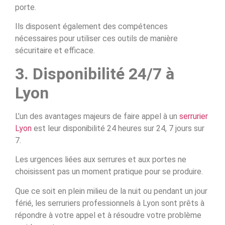
porte.
Ils disposent également des compétences
nécessaires pour utiliser ces outils de manière
sécuritaire et efficace.
3. Disponibilité 24/7 à
Lyon
L’un des avantages majeurs de faire appel à un
serrurier
Lyon
est leur disponibilité 24 heures sur 24, 7 jours sur
7.
Les urgences liées aux serrures et aux portes ne
choisissent pas un moment pratique pour se produire.
Que ce soit en plein milieu de la nuit ou pendant un jour
férié, les serruriers professionnels à Lyon sont prêts à
répondre à votre appel et à résoudre votre problème