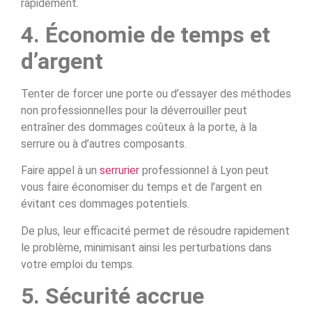
rapidement.
4. Économie de temps et
d’argent
Tenter de forcer une porte ou d’essayer des méthodes
non professionnelles pour la déverrouiller peut
entraîner des dommages coûteux à la porte, à la
serrure ou à d’autres composants.
Faire appel à un
serrurier
professionnel à Lyon peut
vous faire économiser du temps et de l’argent en
évitant ces dommages potentiels.
De plus, leur efficacité permet de résoudre rapidement
le problème, minimisant ainsi les perturbations dans
votre emploi du temps.
5. Sécurité accrue