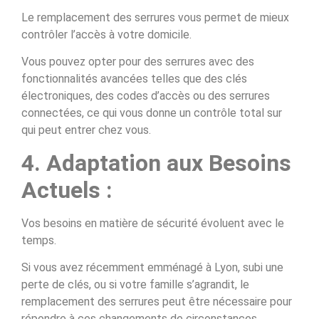
Le remplacement des serrures vous permet de mieux
contrôler l’accès à votre domicile.
Vous pouvez opter pour des serrures avec des
fonctionnalités avancées telles que des clés
électroniques, des codes d’accès ou des serrures
connectées, ce qui vous donne un contrôle total sur
qui peut entrer chez vous.
4. Adaptation aux Besoins
Actuels :
Vos besoins en matière de sécurité évoluent avec le
temps.
Si vous avez récemment emménagé à Lyon, subi une
perte de clés, ou si votre famille s’agrandit, le
remplacement des serrures peut être nécessaire pour
répondre à ces changements de circonstances.