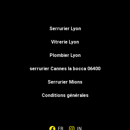
Serrurier Lyon
Vitrerie Lyon
Plombier Lyon
serrurier Cannes la bocca 06400
Serrurier Mions
Conditions générales
FB
IN