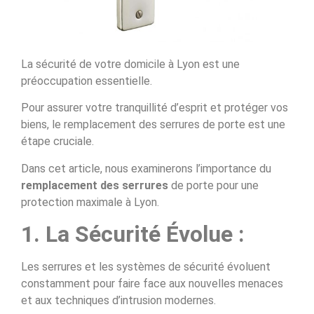
La sécurité de votre domicile à Lyon est une
préoccupation essentielle.
Pour assurer votre tranquillité d’esprit et protéger vos
biens, le remplacement des serrures de porte est une
étape cruciale.
Dans cet article, nous examinerons l’importance du
remplacement des serrures
de porte pour une
protection maximale à Lyon.
1. La Sécurité Évolue :
Les serrures et les systèmes de sécurité évoluent
constamment pour faire face aux nouvelles menaces
et aux techniques d’intrusion modernes.