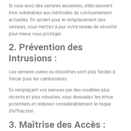
Si vous avez des serrures anciennes, elles peuvent
être vulnérables aux méthodes de contournement
actuelles. En optant pour le remplacement des
serrures, vous mettez à jour votre niveau de sécurité
pour mieux vous protéger.
2. Prévention des
Intrusions :
Les serrures usées ou obsolètes sont plus faciles à
forcer pour les cambrioleurs.
En remplaçant vos serrures par des modèles plus
récents et plus robustes, vous dissuadez les intrus
potentiels et réduisez considérablement le risque
d’effraction.
3. Maîtrise des Accès :