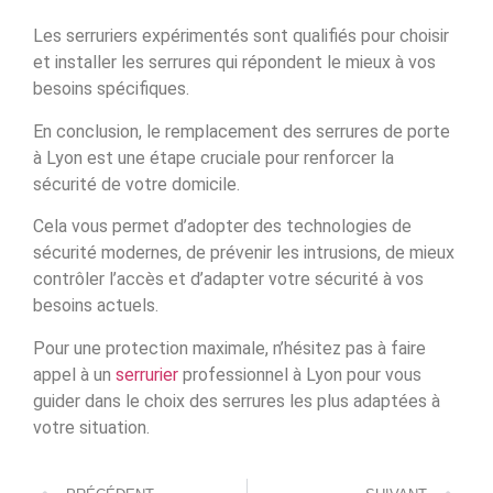
Les serruriers expérimentés sont qualifiés pour choisir
et installer les serrures qui répondent le mieux à vos
besoins spécifiques.
En conclusion, le remplacement des serrures de porte
à Lyon est une étape cruciale pour renforcer la
sécurité de votre domicile.
Cela vous permet d’adopter des technologies de
sécurité modernes, de prévenir les intrusions, de mieux
contrôler l’accès et d’adapter votre sécurité à vos
besoins actuels.
Pour une protection maximale, n’hésitez pas à faire
appel à un
serrurier
professionnel à Lyon pour vous
guider dans le choix des serrures les plus adaptées à
votre situation.