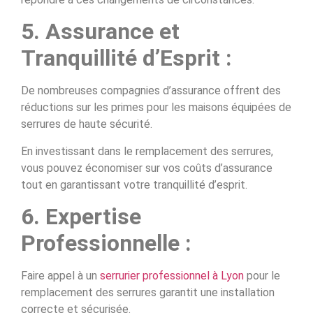
5. Assurance et
Tranquillité d’Esprit :
De nombreuses compagnies d’assurance offrent des
réductions sur les primes pour les maisons équipées de
serrures de haute sécurité.
En investissant dans le remplacement des serrures,
vous pouvez économiser sur vos coûts d’assurance
tout en garantissant votre tranquillité d’esprit.
6. Expertise
Professionnelle :
Faire appel à un
serrurier professionnel à Lyon
pour le
remplacement des serrures garantit une installation
correcte et sécurisée.