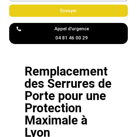
Envoyer
Appel d'urgence
04 81 46 00 29
Remplacement
des Serrures de
Porte pour une
Protection
Maximale à
Lyon