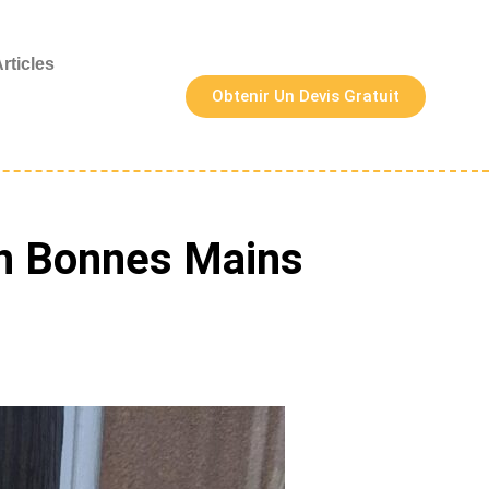
rticles
Obtenir Un Devis Gratuit
 en Bonnes Mains