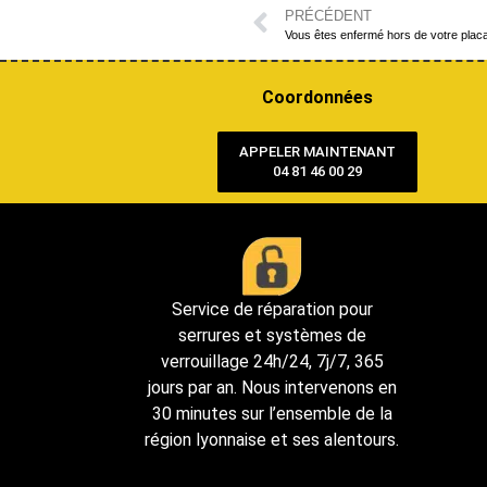
PRÉCÉDENT
Vous êtes enfermé hors de votre plac
Coordonnées
APPELER MAINTENANT
04 81 46 00 29
Service de réparation pour
serrures et systèmes de
verrouillage 24h/24, 7j/7, 365
jours par an. Nous intervenons en
30 minutes sur l’ensemble de la
région lyonnaise et ses alentours.