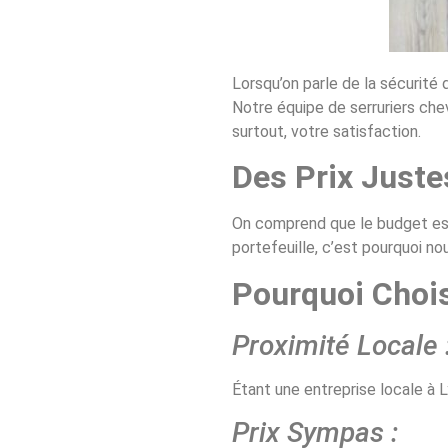
Lorsqu’on parle de la sécurité 
Notre équipe de serruriers chev
surtout, votre satisfaction.
Des Prix Justes
On comprend que le budget est 
portefeuille, c’est pourquoi n
Pourquoi Chois
Proximité Locale 
Étant une entreprise locale à L
Prix Sympas :