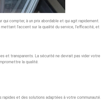
r qui compter, à un prix abordable et qui agit rapidement.
ettant l’accent sur la qualité du service, l’efficacité, et
s et transparents. La sécurité ne devrait pas vider votre
mpromettre la qualité.
ions rapides et des solutions adaptées à votre communauté.