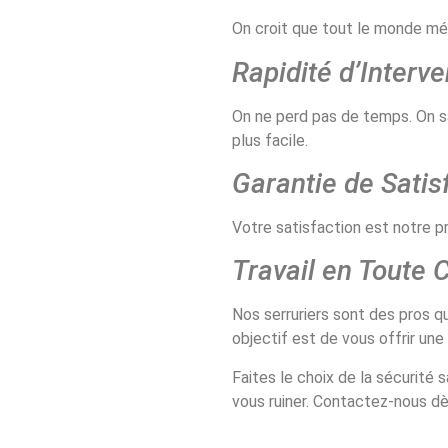
On croit que tout le monde méri
Rapidité d’Interve
On ne perd pas de temps. On sa
plus facile.
Garantie de Satisf
Votre satisfaction est notre pr
Travail en Toute 
Nos serruriers sont des pros qu
objectif est de vous offrir une t
Faites le choix de la sécurité
vous ruiner. Contactez-nous dè