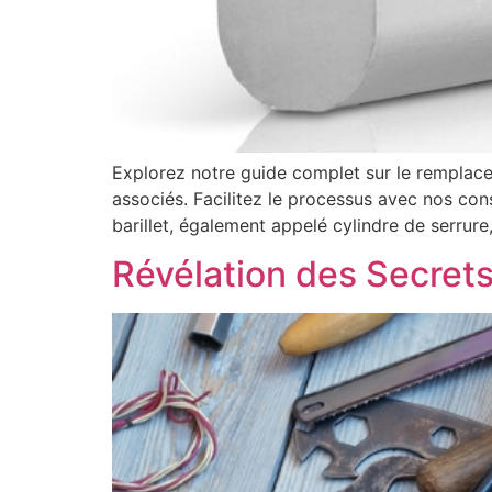
Explorez notre guide complet sur le remplaceme
associés. Facilitez le processus avec nos cons
barillet, également appelé cylindre de serrure,
Révélation des Secrets