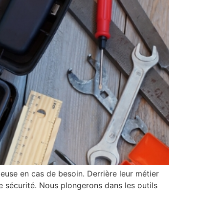
ieuse en cas de besoin. Derrière leur métier
e sécurité. Nous plongerons dans les outils