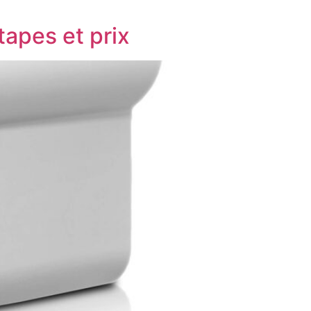
tapes et prix