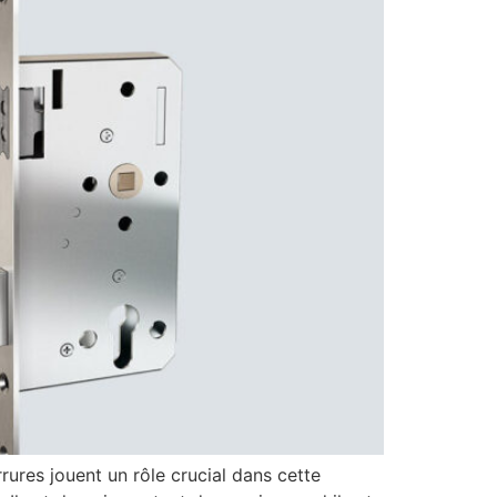
rrures jouent un rôle crucial dans cette