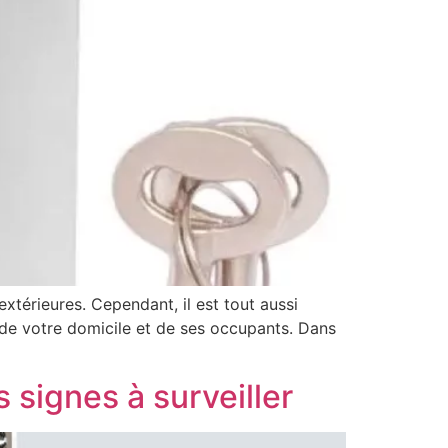
extérieures. Cependant, il est tout aussi
on de votre domicile et de ses occupants. Dans
 signes à surveiller