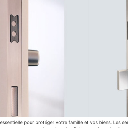
 essentielle pour protéger votre famille et vos biens. Les se