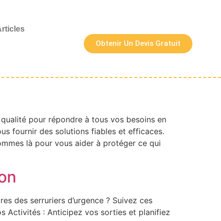
rticles
Obtenir Un Devis Gratuit
e qualité pour répondre à tous vos besoins en
 fournir des solutions fiables et efficaces.
sommes là pour vous aider à protéger ce qui
yon
res des serruriers d’urgence ? Suivez ces
 Activités : Anticipez vos sorties et planifiez