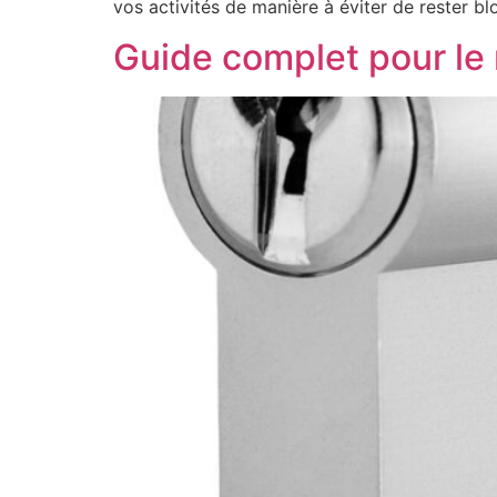
vos activités de manière à éviter de rester b
Guide complet pour le 