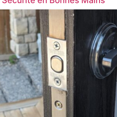
re Sécurité en Bonnes Mains