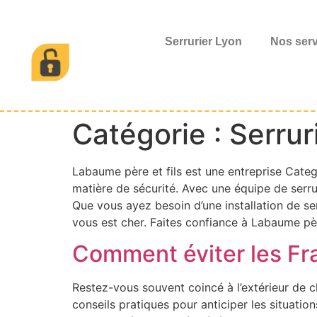
Serrurier Lyon
Nos ser
Catégorie :
Serrur
Labaume père et fils est une entreprise Categ
matière de sécurité. Avec une équipe de serru
Que vous ayez besoin d’une installation de se
vous est cher. Faites confiance à Labaume pèr
Comment éviter les Fra
Restez-vous souvent coincé à l’extérieur de c
conseils pratiques pour anticiper les situation