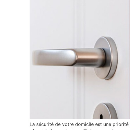
La sécurité de votre domicile est une priorité