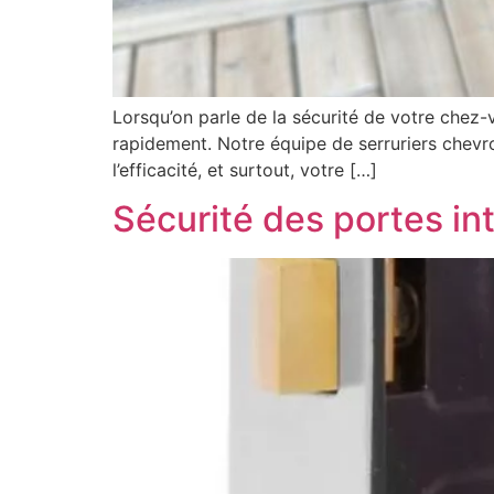
Lorsqu’on parle de la sécurité de votre chez-v
rapidement. Notre équipe de serruriers chevron
l’efficacité, et surtout, votre […]
Sécurité des portes in