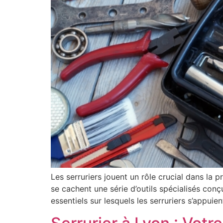
Les serruriers jouent un rôle crucial dans la 
se cachent une série d’outils spécialisés con
essentiels sur lesquels les serruriers s’appuie