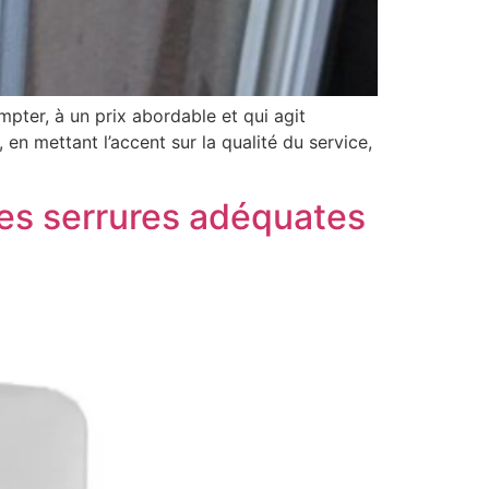
mpter, à un prix abordable et qui agit
en mettant l’accent sur la qualité du service,
 les serrures adéquates